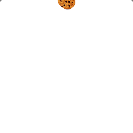
Hledat
AKČNÍ ZBOŽÍ